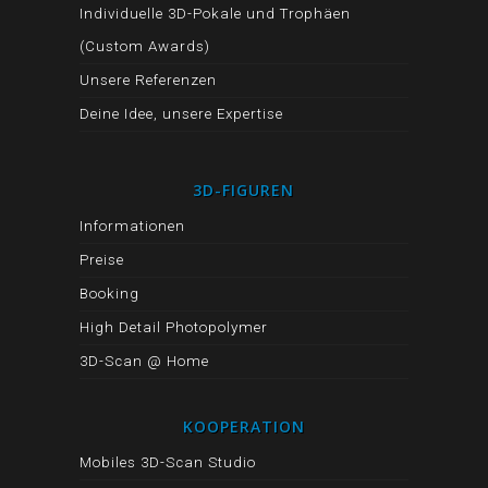
Individuelle 3D-Pokale und Trophäen
(Custom Awards)
Unsere Referenzen
Deine Idee, unsere Expertise
3D-FIGUREN
Informationen
Preise
Booking
High Detail Photopolymer
3D-Scan @ Home
KOOPERATION
Mobiles 3D-Scan Studio