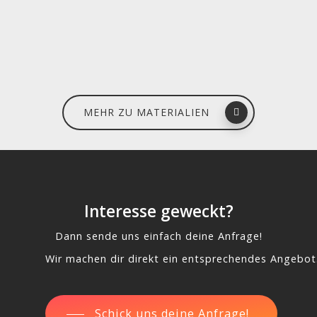
MEHR ZU MATERIALIEN
Interesse geweckt?
Dann sende uns einfach deine Anfrage!
Wir machen dir direkt ein entsprechendes Angebot
Schick uns deine Anfrage!