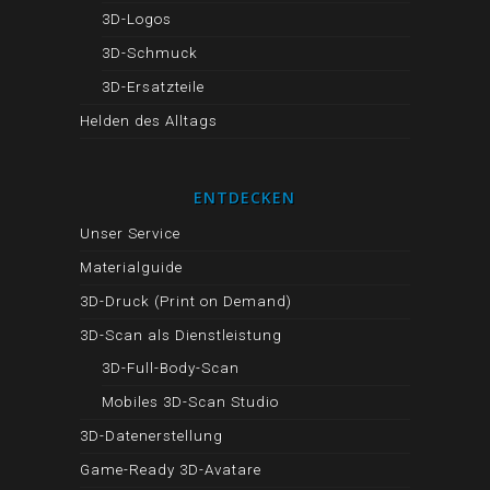
3D-Logos
3D-Schmuck
3D-Ersatzteile
Helden des Alltags
ENTDECKEN
Unser Service
Materialguide
3D-Druck (Print on Demand)
3D-Scan als Dienstleistung
3D-Full-Body-Scan
Mobiles 3D-Scan Studio
3D-Datenerstellung
Game-Ready 3D-Avatare