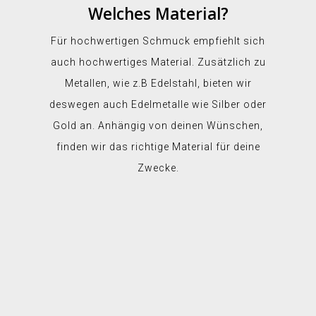
Welches Material?
Für hochwertigen Schmuck empfiehlt sich
auch hochwertiges Material. Zusätzlich zu
Metallen, wie z.B Edelstahl, bieten wir
deswegen auch Edelmetalle wie Silber oder
Gold an. Anhängig von deinen Wünschen,
finden wir das richtige Material für deine
Zwecke.