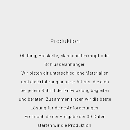
Produktion
Ob Ring, Halskette, Manschettenknopf oder
Schlüsselanhänger:
Wir bieten dir unterschiedliche Materialien
und die Erfahrung unserer Artists, die dich
bei jedem Schritt der Entwicklung begleiten
und beraten. Zusammen finden wir die beste
Lösung für deine Anforderungen.
Erst nach deiner Freigabe der 3D-Daten
starten wir die Produktion.