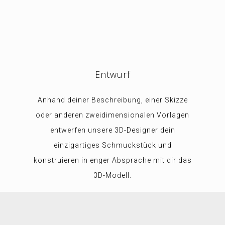
Entwurf
Anhand deiner Beschreibung, einer Skizze
oder anderen zweidimensionalen Vorlagen
entwerfen unsere 3D-Designer dein
einzigartiges Schmuckstück und
konstruieren in enger Absprache mit dir das
3D-Modell.