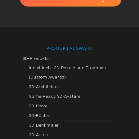
PRODUKTAUSWAHL
3D-Produkte
Individuelle 3D-Pokale und Trophäen
(Custom Awards)
3D-Architektur
Game-Ready 3D-Avatare
3D-Boote
3D-Büsten
3D-Denkmäler
3D-Autos