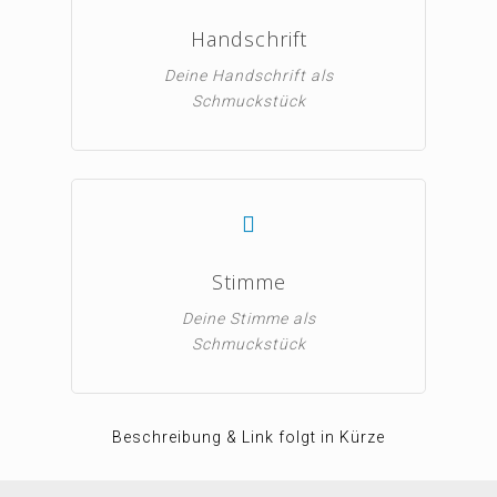
Handschrift
Deine Handschrift als
Schmuckstück
Stimme
Deine Stimme als
Schmuckstück
Beschreibung & Link folgt in Kürze