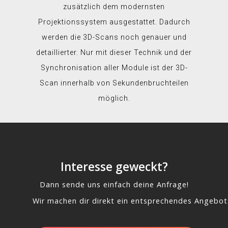
zusätzlich dem modernsten
Projektionssystem ausgestattet. Dadurch
werden die 3D-Scans noch genauer und
detaillierter. Nur mit dieser Technik und der
Synchronisation aller Module ist der 3D-
Scan innerhalb von Sekundenbruchteilen
möglich.
Interesse geweckt?
Dann sende uns einfach deine Anfrage!
Wir machen dir direkt ein entsprechendes Angebot