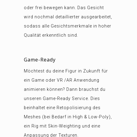
oder frei bewegen kann. Das Gesicht
wird nochmal detaillierter ausgearbeitet,
sodass alle Gesichtsmerkmale in hoher
Qualität erkenntlich sind.
Game-Ready
Möchtest du deine Figur in Zukunft für
ein Game oder VR /AR Anwendung
animieren können? Dann brauchst du
unseren Game-Ready Service. Dies
beinhaltet eine Retopolisierung des
Meshes (bei Bedarf in High & Low-Poly),
ein Rig mit Skin-Weighting und eine
Anpassung der Texturen.