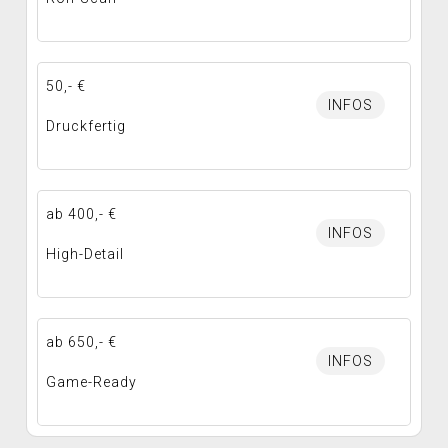
50,- €
INFOS
Druckfertig
ab 400,- €
INFOS
High-Detail
ab 650,- €
INFOS
Game-Ready