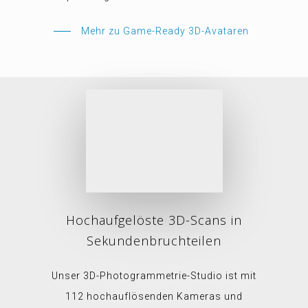
Mehr zu Game-Ready 3D-Avataren
Hochaufgelöste 3D-Scans in
Sekundenbruchteilen
Unser 3D-Photogrammetrie-Studio ist mit
112 hochauflösenden Kameras und