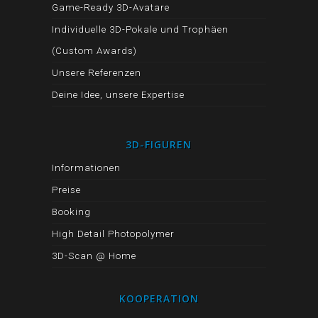
Game-Ready 3D-Avatare
Individuelle 3D-Pokale und Trophäen
(Custom Awards)
Unsere Referenzen
Deine Idee, unsere Expertise
3D-FIGUREN
Informationen
Preise
Booking
High Detail Photopolymer
3D-Scan @ Home
KOOPERATION