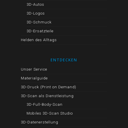
3D-Autos
3D-Logos
3D-Schmuck
3D-Ersatzteile
Helden des Alltags
ENTDECKEN
Unser Service
Materialguide
3D-Druck (Print on Demand)
3D-Scan als Dienstleistung
3D-Full-Body-Scan
Mobiles 3D-Scan Studio
3D-Datenerstellung