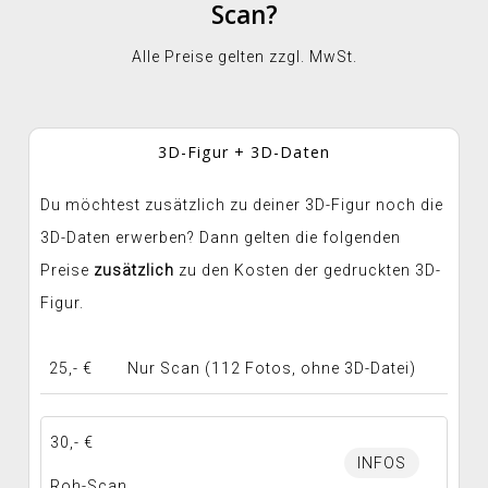
Scan?
Alle Preise gelten zzgl. MwSt.
3D-Figur + 3D-Daten
Du möchtest zusätzlich zu deiner 3D-Figur noch die
3D-Daten erwerben? Dann gelten die folgenden
Preise
zusätzlich
zu den Kosten der gedruckten 3D-
Figur.
25,- €
Nur Scan (112 Fotos, ohne 3D-Datei)
30,- €
INFOS
Roh-Scan