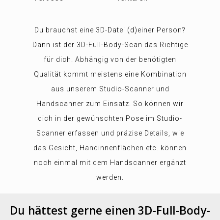
Du brauchst eine 3D-Datei (d)einer Person?
Dann ist der 3D-Full-Body-Scan das Richtige
für dich. Abhängig von der benötigten
Qualität kommt meistens eine Kombination
aus unserem Studio-Scanner und
Handscanner zum Einsatz. So können wir
dich in der gewünschten Pose im Studio-
Scanner erfassen und präzise Details, wie
das Gesicht, Handinnenflächen etc. können
noch einmal mit dem Handscanner ergänzt
werden.
Du hättest gerne einen 3D-Full-Body-