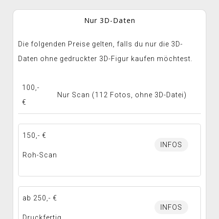
Nur 3D-Daten
Die folgenden Preise gelten, falls du nur die 3D-
Daten ohne gedruckter 3D-Figur kaufen möchtest.
100,-
Nur Scan (112 Fotos, ohne 3D-Datei)
€
150,- €
INFOS
Roh-Scan
ab 250,- €
INFOS
Druckfertig