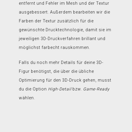
entfernt und Fehler im Mesh und der Textur
ausgebessert. Außerdem bearbeiten wir die
Farben der Textur zusätzlich für die
gewünschte Drucktechnologie, damit sie im
jeweiligen 3D-Druckverfahren brillant und
möglichst farbecht rauskommen.
Falls du noch mehr Details für deine 3D-
Figur benötigst, die über die übliche
Optimierung für den 3D-Druck gehen, musst
du die Option
High-Detail
bzw.
Game-Ready
wählen.