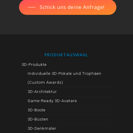
Schick uns deine Anfrage!
PRODUKTAUSWAHL
3D-Produkte
Individuelle 3D-Pokale und Trophäen
(Custom Awards)
3D-Architektur
Game-Ready 3D-Avatare
3D-Boote
3D-Büsten
3D-Denkmäler