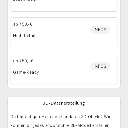
ab 450,-€
INFOS
High-Detail
ab 750,- €
INFOS
Game-Ready
3D-Datenerstellung
Du hättest gerne ein ganz anderes 3D-Objekt? Wir
können dir jedes erwünschte 3D-Modell erstellen