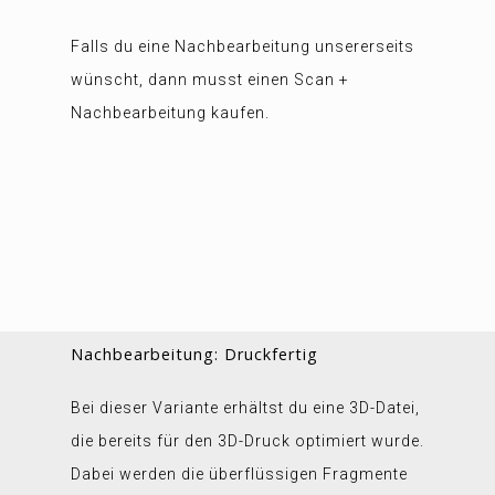
Falls du eine Nachbearbeitung unsererseits
wünscht, dann musst einen Scan +
Nachbearbeitung kaufen.
Nachbearbeitung: Druckfertig
Bei dieser Variante erhältst du eine 3D-Datei,
die bereits für den 3D-Druck optimiert wurde.
Dabei werden die überflüssigen Fragmente