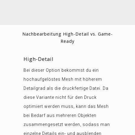
Nachbearbeitung High-Detail vs. Game-
Ready
High-Detail
Bei dieser Option bekommst du ein
hochaufgelöstes Mesh mit höherem
Detailgrad als die druckfertige Datei. Da
diese Variante nicht für den Druck
optimiert werden muss, kann das Mesh
bei Bedarf aus mehreren Objekten
zusammengesetzt werden, sodass man
einzelne Details ein- und ausblenden