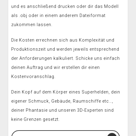
und es anschließend drucken oder dir das Modell
als .obj oder in einem anderem Dateiformat
zukommen lassen.
Die Kosten errechnen sich aus Komplexität und
Produktionszeit und werden jeweils entsprechend
der Anforderungen kalkuliert. Schicke uns einfach
deinen Auftrag und wir erstellen dir einen
Kostenvoranschlag.
Dein Kopf auf dem Körper eines Superhelden, dein
eigener Schmuck, Gebäude, Raumschiffe etc…,
deiner Phantasie und unseren 3D-Experten sind
keine Grenzen gesetzt.