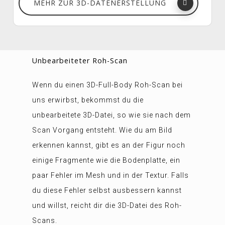
MEHR ZUR 3D-DATENERSTELLUNG
Unbearbeiteter Roh-Scan
Wenn du einen 3D-Full-Body Roh-Scan bei
uns erwirbst, bekommst du die
unbearbeitete 3D-Datei, so wie sie nach dem
Scan Vorgang entsteht. Wie du am Bild
erkennen kannst, gibt es an der Figur noch
einige Fragmente wie die Bodenplatte, ein
paar Fehler im Mesh und in der Textur. Falls
du diese Fehler selbst ausbessern kannst
und willst, reicht dir die 3D-Datei des Roh-
Scans.