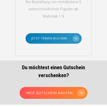
Bei Bestellung von mindestens 5
unterschiedlichen Figuren ab
Maßstab 1:9
JETZT TERMIN BUCHEN!
Du möchtest einen Gutschein
verschenken?
HIER GUTSCHEIN KAUFEN