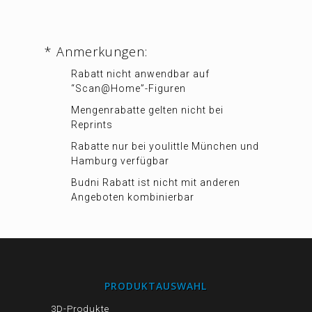
* Anmerkungen:
Rabatt nicht anwendbar auf
“Scan@Home”-Figuren
Mengenrabatte gelten nicht bei
Reprints
Rabatte nur bei youlittle München und
Hamburg verfügbar
Budni Rabatt ist nicht mit anderen
Angeboten kombinierbar
PRODUKTAUSWAHL
3D-Produkte