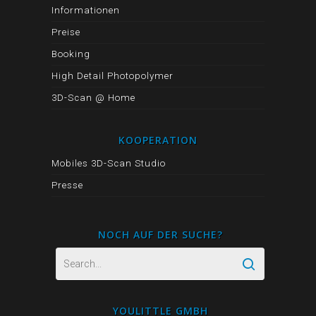
Informationen
Preise
Booking
High Detail Photopolymer
3D-Scan @ Home
KOOPERATION
Mobiles 3D-Scan Studio
Presse
NOCH AUF DER SUCHE?
YOULITTLE GMBH