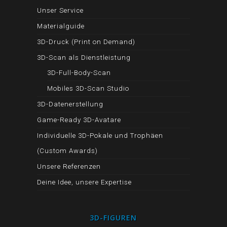
Unser Service
Materialguide
3D-Druck (Print on Demand)
3D-Scan als Dienstleistung
3D-Full-Body-Scan
Mobiles 3D-Scan Studio
3D-Datenerstellung
Game-Ready 3D-Avatare
Individuelle 3D-Pokale und Trophäen
(Custom Awards)
Unsere Referenzen
Deine Idee, unsere Expertise
3D-FIGUREN