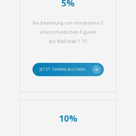
5%
Bei Bestellung von mindestens 5
unterschiedlichen Figuren
bis Maßstab 1:10
JETZT TERMIN BUCHEN!
10%