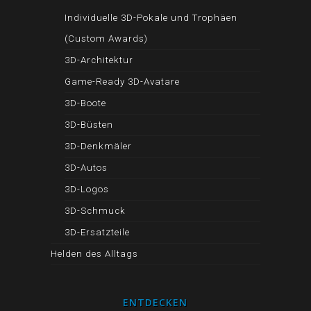
Individuelle 3D-Pokale und Trophäen
(Custom Awards)
3D-Architektur
Game-Ready 3D-Avatare
3D-Boote
3D-Büsten
3D-Denkmäler
3D-Autos
3D-Logos
3D-Schmuck
3D-Ersatzteile
Helden des Alltags
ENTDECKEN