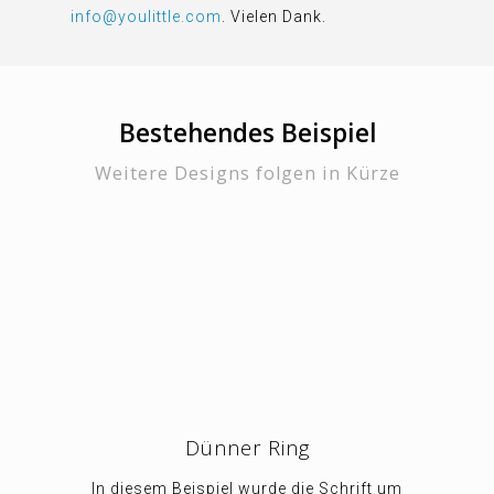
info@youlittle.com
. Vielen Dank.
Bestehendes Beispiel
Weitere Designs folgen in Kürze
Dünner Ring
In diesem Beispiel wurde die Schrift um