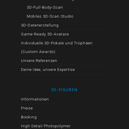
3D-Full-Body-Scan
Mobiles 3D-Scan Studio
3D-Datenerstellung
Game-Ready 3D-Avatare
Individuelle 3D-Pokale und Trophäen
(Custom Awards)
Unsere Referenzen
Deine Idee, unsere Expertise
3D-FIGUREN
Informationen
Preise
Booking
High Detail Photopolymer