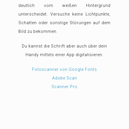
deutlich vom weißen Hintergrund
unterscheidet. Versuche keine Lichtpunkte,
Schatten oder sonstige Störungen auf dem
Bild zu bekommen.
Du kannst die Schrift aber auch über dein
Handy mittels einer App digitalisieren.
Fotoscanner von Google Fonts
Adobe Scan
Scanner Pro