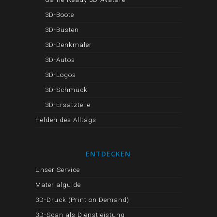
3D-Boote
3D-Büsten
3D-Denkmäler
3D-Autos
3D-Logos
3D-Schmuck
3D-Ersatzteile
Helden des Alltags
ENTDECKEN
Unser Service
Materialguide
3D-Druck (Print on Demand)
3D-Scan als Dienstleistung