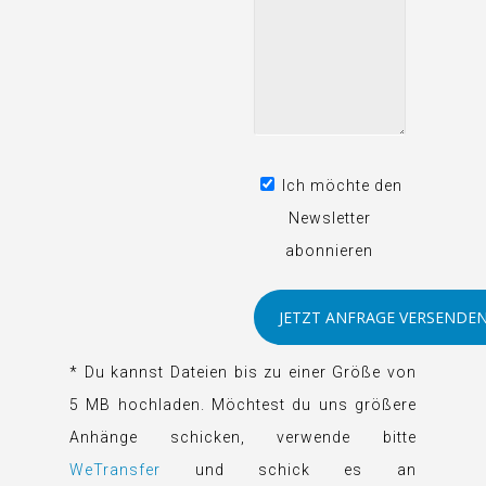
Ich möchte den
Newsletter
abonnieren
* Du kannst Dateien bis zu einer Größe von
5 MB hochladen. Möchtest du uns größere
Anhänge schicken, verwende bitte
WeTransfer
und schick es an