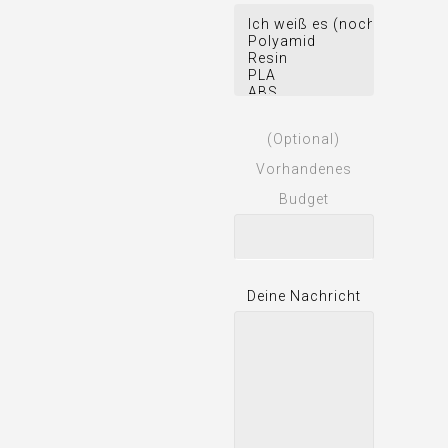
(Optional)
Vorhandenes
Budget
Deine Nachricht