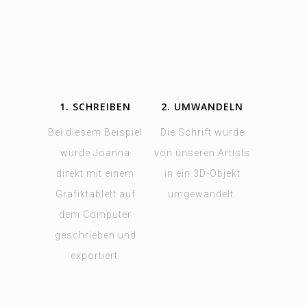
1. SCHREIBEN
2. UMWANDELN
Bei diesem Beispiel
Die Schrift wurde
wurde Joanna
von unseren Artists
direkt mit einem
in ein 3D-Objekt
Grafiktablett auf
umgewandelt.
dem Computer
geschrieben und
exportiert.