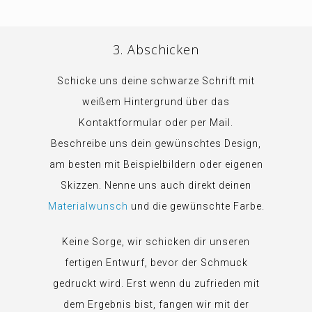
3. Abschicken
Schicke uns deine schwarze Schrift mit
weißem Hintergrund über das
Kontaktformular oder per Mail.
Beschreibe uns dein gewünschtes Design,
am besten mit Beispielbildern oder eigenen
Skizzen. Nenne uns auch direkt deinen
Materialwunsch
und die gewünschte Farbe.
Keine Sorge, wir schicken dir unseren
fertigen Entwurf, bevor der Schmuck
gedruckt wird. Erst wenn du zufrieden mit
dem Ergebnis bist, fangen wir mit der