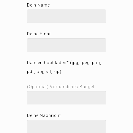
Dein Name
Deine Email
Dateien hochladen* (jpg, jpeg, png,
pdf, obj, stl, zip)
(Optional) Vorhandenes Budget
Deine Nachricht