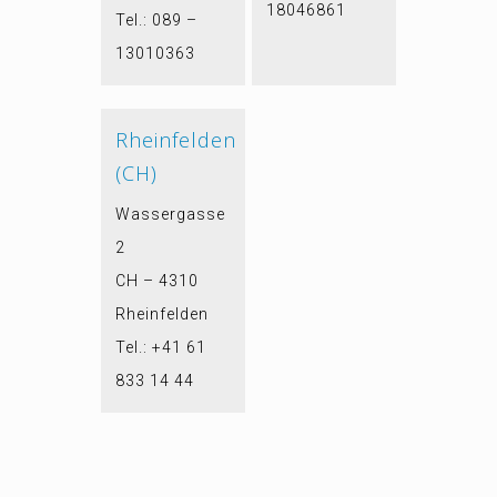
18046861
Tel.: 089 –
13010363
Rheinfelden
(CH)
Wassergasse
2
CH – 4310
Rheinfelden
Tel.: +41 61
833 14 44