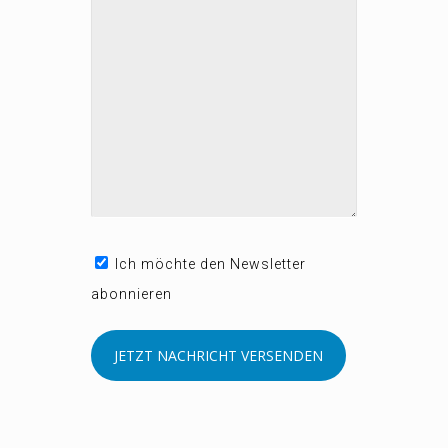
Ich möchte den Newsletter
abonnieren