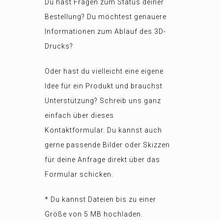
Du hast Fragen zum Status deiner
Bestellung? Du möchtest genauere
Informationen zum Ablauf des 3D-
Drucks?
Oder hast du vielleicht eine eigene
Idee für ein Produkt und brauchst
Unterstützung? Schreib uns ganz
einfach über dieses
Kontaktformular. Du kannst auch
gerne passende Bilder oder Skizzen
für deine Anfrage direkt über das
Formular schicken.
* Du kannst Dateien bis zu einer
Größe von 5 MB hochladen.