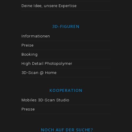
Deine Idee, unsere Expertise
3D-FIGUREN
Informationen
Preise
Booking
High Detail Photopolymer
3D-Scan @ Home
KOOPERATION
Mobiles 3D-Scan Studio
Presse
NOCH AUF DER SUCHE?