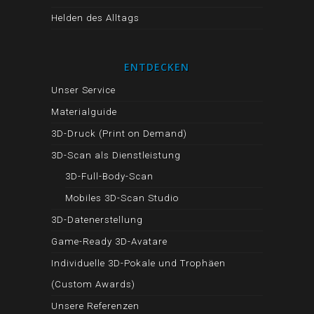
Helden des Alltags
ENTDECKEN
Unser Service
Materialguide
3D-Druck (Print on Demand)
3D-Scan als Dienstleistung
3D-Full-Body-Scan
Mobiles 3D-Scan Studio
3D-Datenerstellung
Game-Ready 3D-Avatare
Individuelle 3D-Pokale und Trophäen
(Custom Awards)
Unsere Referenzen