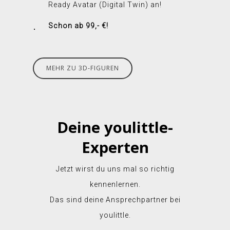
Ready Avatar (Digital Twin) an!
Schon ab 99,- €!
MEHR ZU 3D-FIGUREN
Deine youlittle-
Experten
Jetzt wirst du uns mal so richtig
kennenlernen.
Das sind deine Ansprechpartner bei
youlittle.