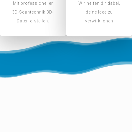
Mit professioneller
Wir helfen dir dabei,
3D-Scantechnik 3D-
deine Idee zu
Daten erstellen.
verwirklichen