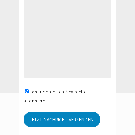
Ich möchte den Newsletter
abonnieren