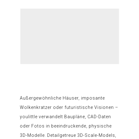
Außergewöhnliche Häuser, imposante
Wolkenkratzer oder futuristische Visionen –
youlittle verwandelt Baupläne, CAD-Daten
oder Fotos in beeindruckende, physische
3D-Modelle. Detailgetreue 3D-Scale-Models,