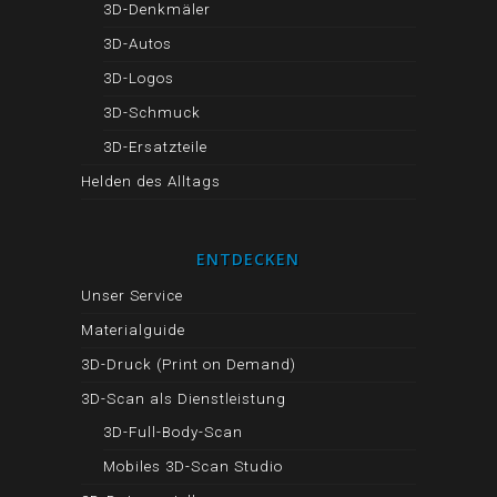
3D-Denkmäler
3D-Autos
3D-Logos
3D-Schmuck
3D-Ersatzteile
Helden des Alltags
ENTDECKEN
Unser Service
Materialguide
3D-Druck (Print on Demand)
3D-Scan als Dienstleistung
3D-Full-Body-Scan
Mobiles 3D-Scan Studio