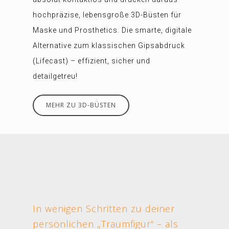
hochpräzise, lebensgroße 3D-Büsten für
Maske und Prosthetics. Die smarte, digitale
Alternative zum klassischen Gipsabdruck
(Lifecast) – effizient, sicher und
detailgetreu!
MEHR ZU 3D-BÜSTEN
In wenigen Schritten zu deiner
persönlichen „Traumfigur“ – als