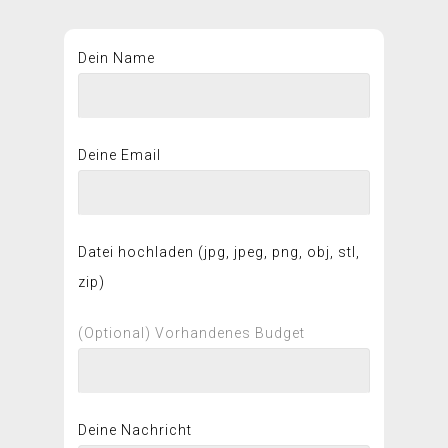
Dein Name
Deine Email
Datei hochladen (jpg, jpeg, png, obj, stl,
zip)
(Optional) Vorhandenes Budget
Deine Nachricht