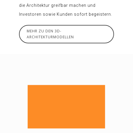
die Architektur greifbar machen und
Investoren sowie Kunden sofort begeistern.
MEHR ZU DEN 3D-
ARCHITEKTURMODELLEN