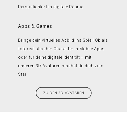
Persönlichkeit in digitale Räume.
Apps & Games
Bringe dein virtuelles Abbild ins Spiel! Ob als
fotorealistischer Charakter in Mobile Apps
oder für deine digitale Identität – mit
unseren 3D-Avataren machst du dich zum
Star.
ZU DEN 3D-AVATAREN