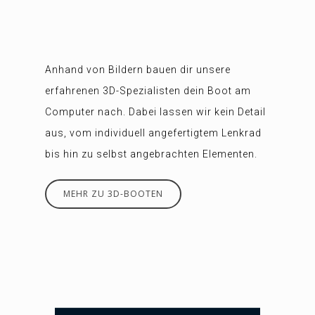
Anhand von Bildern bauen dir unsere
erfahrenen 3D-Spezialisten dein Boot am
Computer nach. Dabei lassen wir kein Detail
aus, vom individuell angefertigtem Lenkrad
bis hin zu selbst angebrachten Elementen.
MEHR ZU 3D-BOOTEN