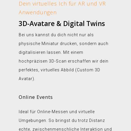
Dein virtuelles Ich für AR und VR
Anwendungen
3D-Avatare & Digital Twins
Bei uns kannst du dich nicht nur als
physische Miniatur drucken, sondern auch
digitalisieren lassen. Mit einem
hochpräzisen 3D-Scan erschaffen wir dein
perfektes, virtuelles Abbild (Custom 3D
Avatar).
Online Events
Ideal für Online-Messen und virtuelle
Umgebungen. So bringst du trotz Distanz
echte, zwischenmenschliche Interaktion und