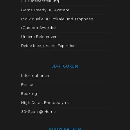
3D-Datenerstellung
Game-Ready 3D-Avatare
Individuelle 3D-Pokale und Trophäen
(Custom Awards)
Unsere Referenzen
Deine Idee, unsere Expertise
3D-FIGUREN
Informationen
Preise
Booking
High Detail Photopolymer
3D-Scan @ Home
KOOPERATION