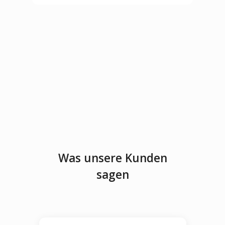
Was unsere Kunden
sagen