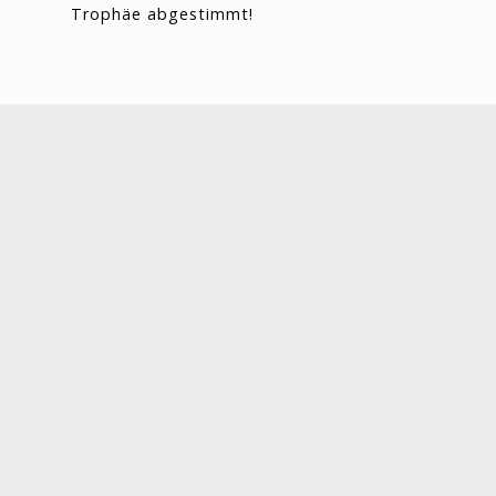
Trophäe abgestimmt!