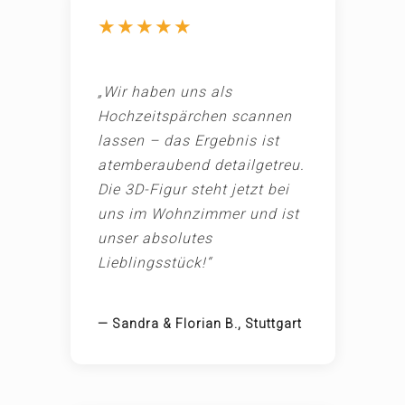
★★★★★
„Wir haben uns als
Hochzeitspärchen scannen
lassen – das Ergebnis ist
atemberaubend detailgetreu.
Die 3D-Figur steht jetzt bei
uns im Wohnzimmer und ist
unser absolutes
Lieblingsstück!“
— Sandra & Florian B., Stuttgart