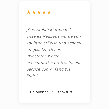
★★★★★
„Das Architekturmodell
unseres Neubaus wurde von
youlittle präzise und schnell
umgesetzt. Unsere
Investoren waren
beeindruckt – professioneller
Service von Anfang bis
Ende.“
— Dr. Michael R., Frankfurt