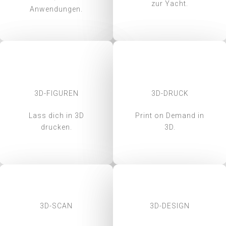
zur Yacht.
Anwendungen.
3D-FIGUREN
3D-DRUCK
Lass dich in 3D
Print on Demand in
drucken.
3D.
3D-SCAN
3D-DESIGN