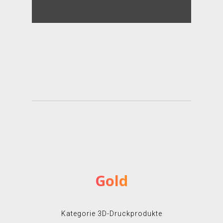
Gold
Kategorie 3D-Druckprodukte