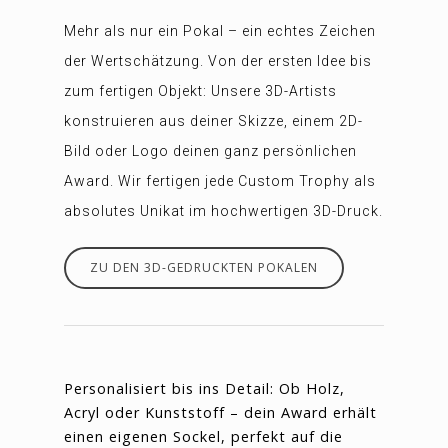
Mehr als nur ein Pokal – ein echtes Zeichen
der Wertschätzung. Von der ersten Idee bis
zum fertigen Objekt: Unsere 3D-Artists
konstruieren aus deiner Skizze, einem 2D-
Bild oder Logo deinen ganz persönlichen
Award. Wir fertigen jede Custom Trophy als
absolutes Unikat im hochwertigen 3D-Druck.
ZU DEN 3D-GEDRUCKTEN POKALEN
Personalisiert bis ins Detail: Ob Holz,
Acryl oder Kunststoff – dein Award erhält
einen eigenen Sockel, perfekt auf die