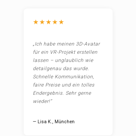
★★★★★
„Ich habe meinen 3D-Avatar
für ein VR-Projekt erstellen
lassen – unglaublich wie
detailgenau das wurde.
Schnelle Kommunikation,
faire Preise und ein tolles
Endergebnis. Sehr gerne
wieder!“
— Lisa K., München